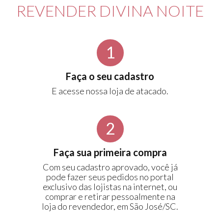
REVENDER DIVINA NOITE
1
Faça o seu cadastro
E acesse nossa loja de atacado.
2
Faça sua primeira compra
Com seu cadastro aprovado, você já
pode fazer seus pedidos no portal
exclusivo das lojistas na internet, ou
comprar e retirar pessoalmente na
loja do revendedor, em São José/SC.