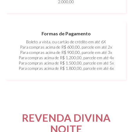
2.000,00
Formas de Pagamento
Boleto a vista, ou cartão de crédito em até 6X
Para compras acima de R$ 600,00, parcele em até 2x
Para compras acima de R$ 900,00, parcele em até 3x
Para compras acima de R$ 1.200,00, parcele em até 4x
Para compras acima de R$ 1.500,00, parcele em até 5x
Para compras acima de R$ 1.800,00, parcele em até 6x
REVENDA DIVINA
NOITE