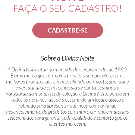
FAÇA O SEU CADASTRO!
CADASTRE-SE
Sobre a Divina Noite
A Divina Noite atua no mercado de sleepwear desde 1990.
É uma marca que tem como princípio sempre oferecer os
melhores produtos aos clientes aliando bom gosto, qualidade
e versatilidade com tecnologia de ponta, seguindo a
vanguarda da moda. A cada coleção, a Divina Noite pensa em
todos os detalhes, desde a escolha de um local clássico e
refinado para apresentar sua nova campanha ao
desenvolvimento de produtos com muito carinho e materiais
selecionados para garantir toda qualidade e conforto que os
clientes merecem.