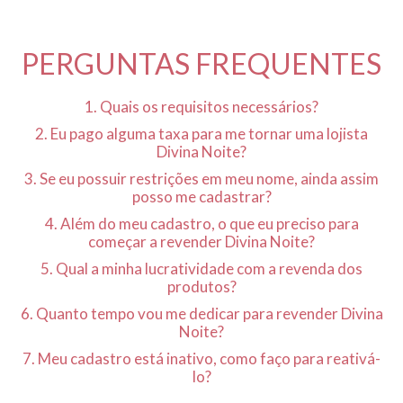
PERGUNTAS FREQUENTES
1. Quais os requisitos necessários?
2. Eu pago alguma taxa para me tornar uma lojista
Divina Noite?
3. Se eu possuir restrições em meu nome, ainda assim
posso me cadastrar?
4. Além do meu cadastro, o que eu preciso para
começar a revender Divina Noite?
5. Qual a minha lucratividade com a revenda dos
produtos?
6. Quanto tempo vou me dedicar para revender Divina
Noite?
7. Meu cadastro está inativo, como faço para reativá-
lo?