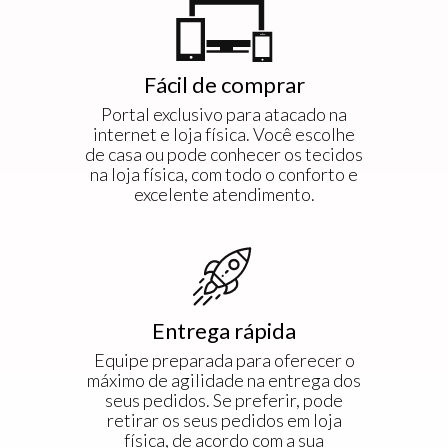
Fácil de comprar
Portal exclusivo para atacado na
internet e loja física. Você escolhe
de casa ou pode conhecer os tecidos
na loja física, com todo o conforto e
excelente atendimento.
Entrega rápida
Equipe preparada para oferecer o
máximo de agilidade na entrega dos
seus pedidos. Se preferir, pode
retirar os seus pedidos em loja
física, de acordo com a sua