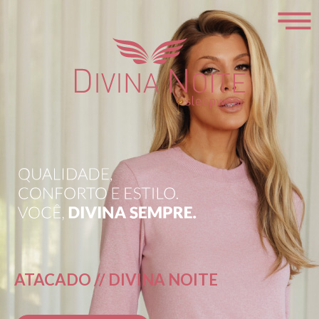
ATACADO // DIVINA NOITE