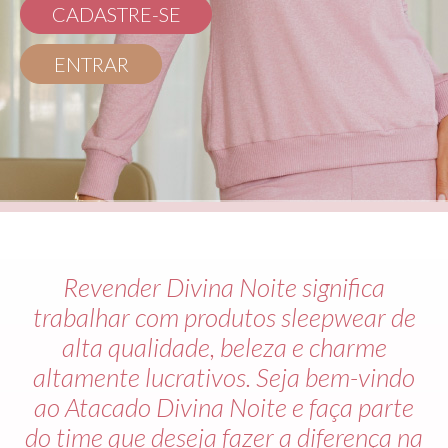
CADASTRE-SE
ENTRAR
Revender Divina Noite significa
trabalhar com produtos sleepwear de
alta qualidade, beleza e charme
altamente lucrativos. Seja bem-vindo
ao Atacado Divina Noite e faça parte
do time que deseja fazer a diferença na