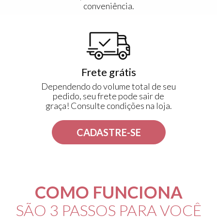
conveniência.
Frete grátis
Dependendo do volume total de seu
pedido, seu frete pode sair de
graça! Consulte condições na loja.
CADASTRE-SE
COMO FUNCIONA
SÃO 3 PASSOS PARA VOCÊ