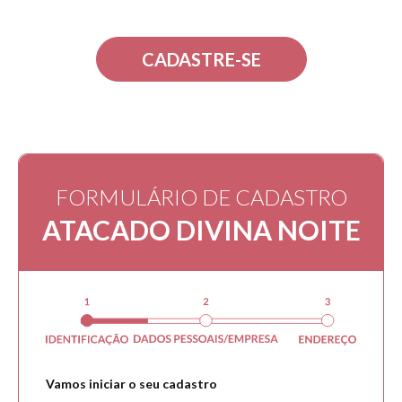
CADASTRE-SE
FORMULÁRIO DE CADASTRO
ATACADO DIVINA NOITE
Vamos iniciar o seu cadastro