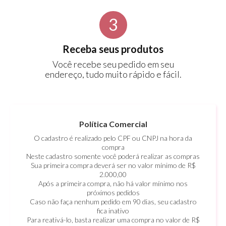
3
Receba seus produtos
Você recebe seu pedido em seu
endereço, tudo muito rápido e fácil.
Política Comercial
O cadastro é realizado pelo CPF ou CNPJ na hora da
compra
Neste cadastro somente você poderá realizar as compras
Sua primeira compra deverá ser no valor mínimo de R$
2.000,00
Após a primeira compra, não há valor mínimo nos
próximos pedidos
Caso não faça nenhum pedido em 90 dias, seu cadastro
fica inativo
Para reativá-lo, basta realizar uma compra no valor de R$