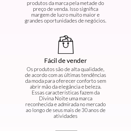
produtos da marca pela metade do
preço de venda. Isso significa
margem de lucro muito maior e
grandes oportunidades de negócios.
Fácil de vender
Os produtos são de alta qualidade,
de acordo com as últimas tendências
da moda para oferecer conforto sem
abrir mão da elegância e beleza.
Essas características fazem da
Divina Noite uma marca
reconhecida e admirada no mercado
ao longo de seus mais de 30 anos de
atividades