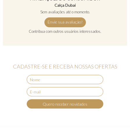
Calça Dubai
Sem avaliações até o momento.
Envie sua avaliação!
Contribua com outros usuários interessados.
CADASTRE-SE E RECEBA NOSSAS OFERTAS
Quero receber novidades