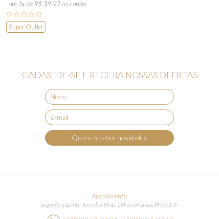
até 3x de R$ 39,97 no cartão
Super Outlet
CADASTRE-SE E RECEBA NOSSAS OFERTAS
Quero receber novidades
Atendimento
Segunda à quinta-feira das 8h às 18h, e sexta das 8h às 17h