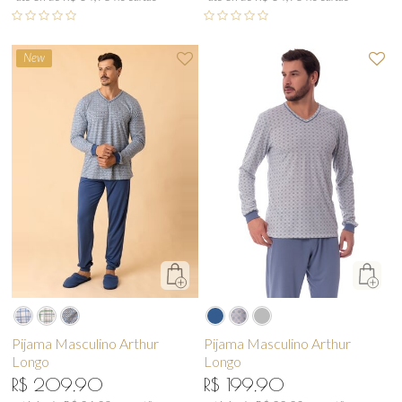
New
Pijama Masculino Arthur
Pijama Masculino Arthur
Longo
Longo
R$ 209,90
R$ 199,90