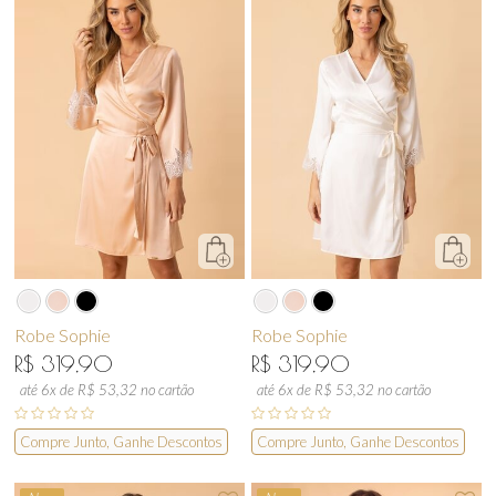
Robe Sophie
Robe Sophie
R$ 319,90
R$ 319,90
até 6x de R$ 53,32 no cartão
até 6x de R$ 53,32 no cartão
Compre Junto, Ganhe Descontos
Compre Junto, Ganhe Descontos