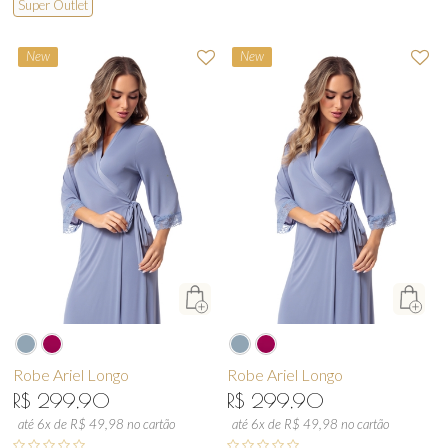
Super Outlet
New
New
Robe Ariel Longo
Robe Ariel Longo
R$ 299,90
R$ 299,90
até 6x de R$ 49,98 no cartão
até 6x de R$ 49,98 no cartão