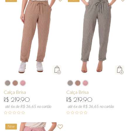
Calça Brisa
Calça Brisa
R$ 219,90
R$ 219,90
até 6x de R$ 36,65 no cartão
até 6x de R$ 36,65 no cartão
New