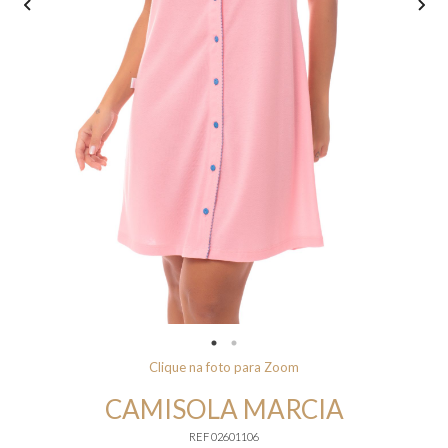
Clique na foto para Zoom
CAMISOLA MARCIA
REF 02601106