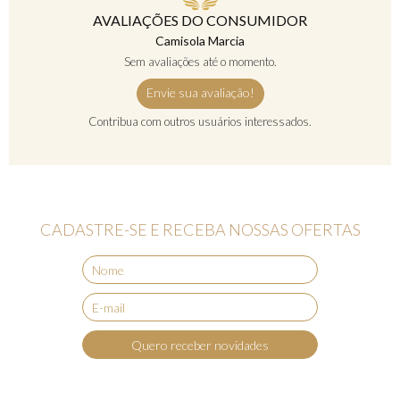
AVALIAÇÕES DO CONSUMIDOR
Camisola Marcia
Sem avaliações até o momento.
Envie sua avaliação!
Contribua com outros usuários interessados.
CADASTRE-SE E RECEBA NOSSAS OFERTAS
Quero receber novidades