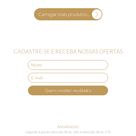
Carregar mais produtos...
CADASTRE-SE E RECEBA NOSSAS OFERTAS
Quero receber novidades
Atendimento
Segunda à quinta-feira das 8h às 18h, e sexta das 8h às 17h