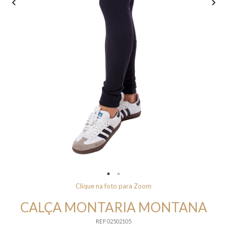
Clique na foto para Zoom
CALÇA MONTARIA MONTANA
REF 02502105