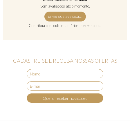
Sem avaliações até o momento.
Envie sua avaliação!
Contribua com outros usuários interessados.
CADASTRE-SE E RECEBA NOSSAS OFERTAS
Quero receber novidades