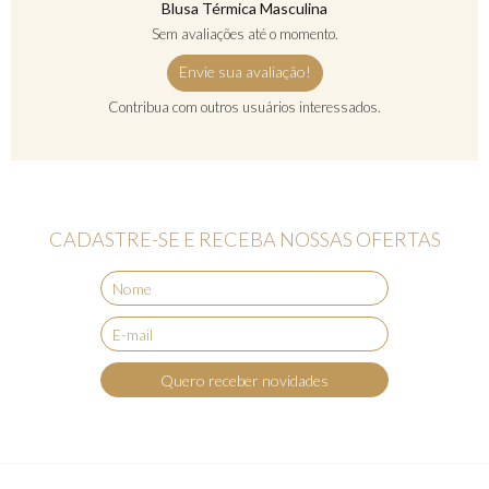
Blusa Térmica Masculina
Sem avaliações até o momento.
Envie sua avaliação!
Contribua com outros usuários interessados.
CADASTRE-SE E RECEBA NOSSAS OFERTAS
Quero receber novidades