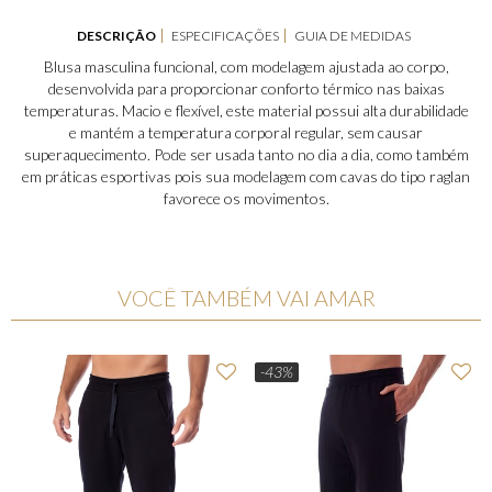
DESCRIÇÃO
ESPECIFICAÇÕES
GUIA DE MEDIDAS
Blusa masculina funcional, com modelagem ajustada ao corpo,
desenvolvida para proporcionar conforto térmico nas baixas
temperaturas. Macio e flexível, este material possui alta durabilidade
e mantém a temperatura corporal regular, sem causar
superaquecimento. Pode ser usada tanto no dia a dia, como também
em práticas esportivas pois sua modelagem com cavas do tipo raglan
favorece os movimentos.
VOCÊ TAMBÉM VAI AMAR
-43%